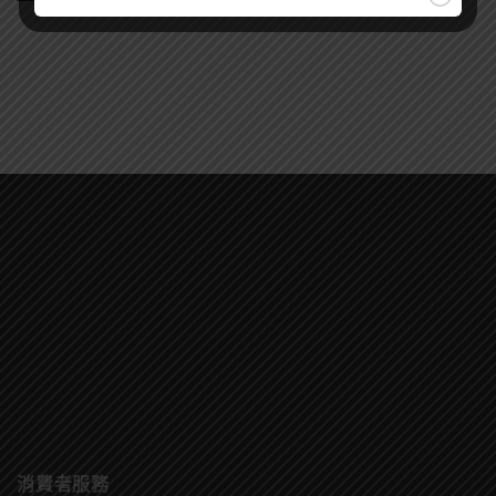
消費者服務