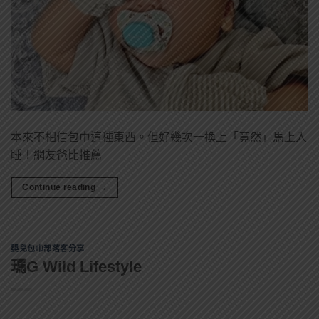
本來不相信包巾這種東西。但好幾次一換上「竟然」馬上入
睡！網友爸比推薦
Continue reading
→
嬰兒包巾部落客分享
瑪G Wild Lifestyle