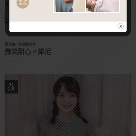
圖文作家媽咪推薦
Continue reading
→
嬰兒包巾部落客分享
微笑甜心〃維尼
01
2 月