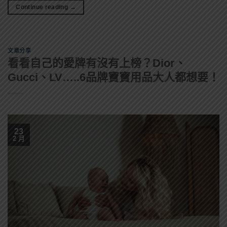
Continue reading
→
文章分享
看看自己的愛牌有沒有上榜？Dior、
Gucci、LV…..6品牌寶寶用品大人都想要！
23
2 月