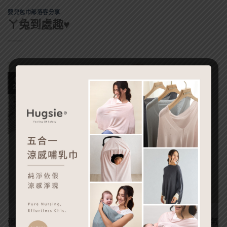
嬰兒包巾部落客分享
ㄚ兔到處趣♥
01
2 月
彌月包巾禮盒令人眼睛為之一亮，超棒的睡過夜組合！人氣