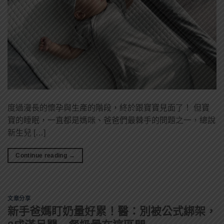
度過漫長的懷孕與生產的階段，終於跟寶寶見面了！ 但寶
寶的睡眠，一直都是媽咪、爸爸們最棘手的問題之一，總說
新生兒 […]
Continue reading
→
文章分享
新手爸媽盯奶量好累！醫：別被公式綁架，