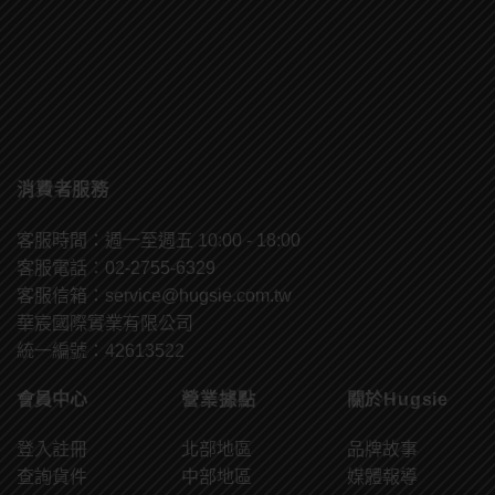
消費者服務
客服時間：週一至週五 10:00 - 18:00
客服電話：02-2755-6329
客服信箱：
service@hugsie.com.tw
華宸國際實業有限公司
統一編號：42613522
會員中心
營業據點
關於Hugsie
登入註冊
北部地區
品牌故事
查詢貨件
中部地區
媒體報導