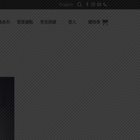
English
典系列
營業據點
常見問題
登入
購物車