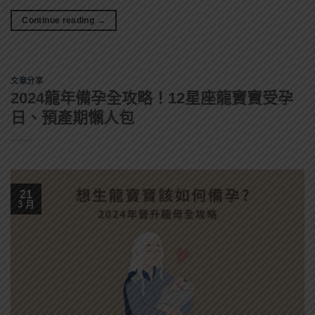
Continue reading
→
文章分享
2024龍年備孕全攻略！12星座龍寶寶受孕
日、預產期懶人包
21
3 月