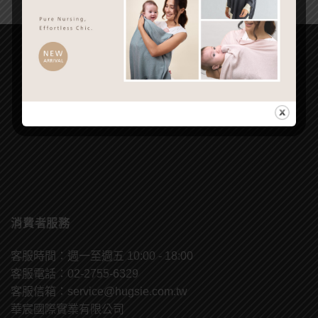
消費者服務
客服時間：週一至週五 10:00 - 18:00
客服電話：02-2755-6329
客服信箱：
service@hugsie.com.tw
華宸國際實業有限公司