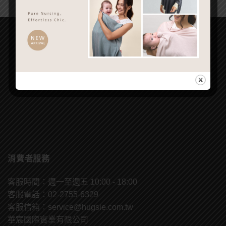
消費者服務
客服時間：週一至週五 10:00 - 18:00
客服電話：02-2755-6329
客服信箱：
service@hugsie.com.tw
華宸國際實業有限公司