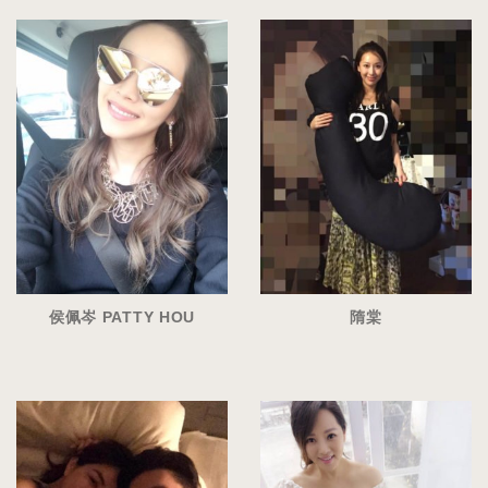
侯佩岑 PATTY HOU
隋棠