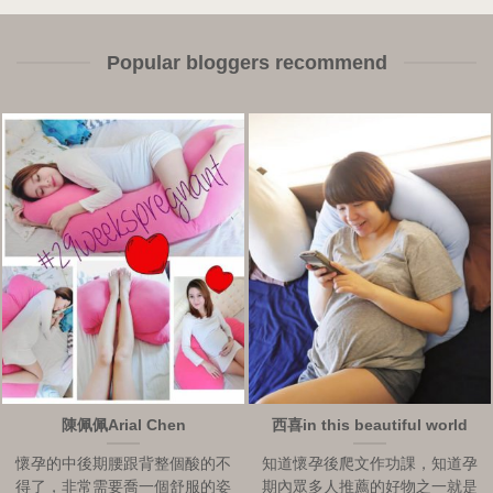
Popular bloggers recommend
陳佩佩Arial Chen
西喜in this beautiful world
懷孕的中後期腰跟背整個酸的不
知道懷孕後爬文作功課，知道孕
得了，非常需要喬一個舒服的姿
期內眾多人推薦的好物之一就是