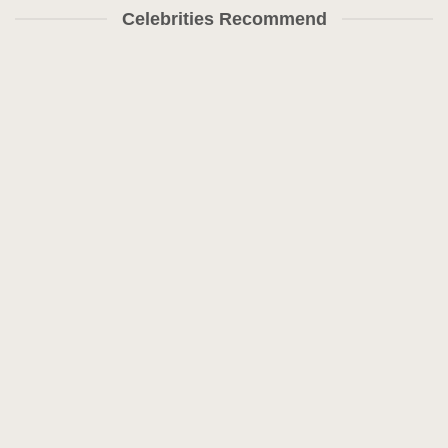
Celebrities Recommend