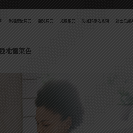
享
孕期產後用品
嬰兒用品
兒童用品
彩虹熊聯名系列
迪士尼經
種地雷菜色