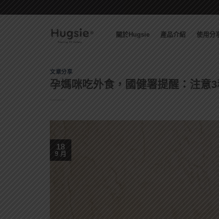
Skip
to
content
關於Hugsie
產品介紹
使用分
文章分享
孕媽咪吃外食，國健署提醒：注意3
18
9 月